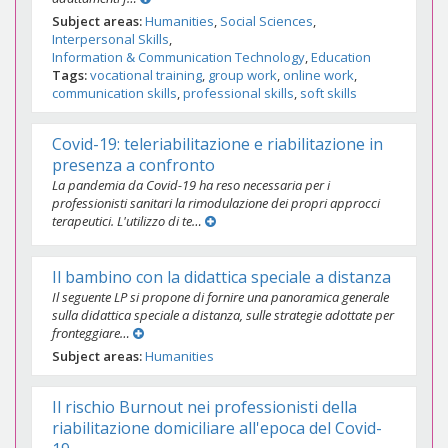
Subject areas
Humanities
Social Sciences
Interpersonal Skills
Information & Communication Technology
Education
Tags
vocational training
group work
online work
communication skills
professional skills
soft skills
Covid-19: teleriabilitazione e riabilitazione in
presenza a confronto
La pandemia da Covid-19 ha reso necessaria per i
professionisti sanitari la rimodulazione dei propri approcci
terapeutici. L'utilizzo di te…
Il bambino con la didattica speciale a distanza
Il seguente LP si propone di fornire una panoramica generale
sulla didattica speciale a distanza, sulle strategie adottate per
fronteggiare…
Subject areas
Humanities
Il rischio Burnout nei professionisti della
riabilitazione domiciliare all'epoca del Covid-